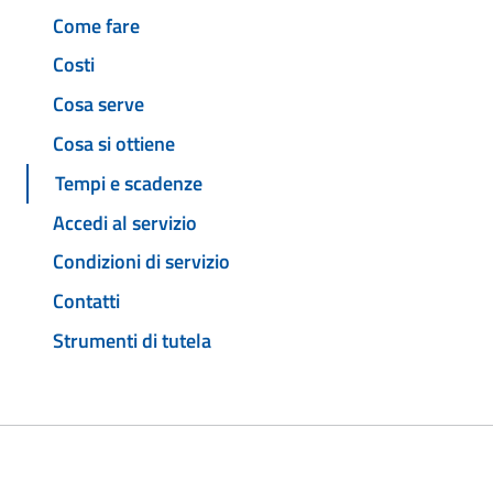
Come fare
Costi
Cosa serve
Cosa si ottiene
Tempi e scadenze
Accedi al servizio
Condizioni di servizio
Contatti
Strumenti di tutela