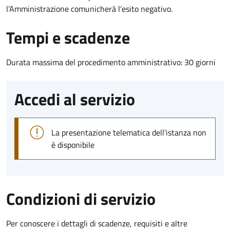
l’Amministrazione comunicherà l’esito negativo.
Tempi e scadenze
Durata massima del procedimento amministrativo: 30 giorni
Accedi al servizio
La presentazione telematica dell'istanza non
è disponibile
Condizioni di servizio
Per conoscere i dettagli di scadenze, requisiti e altre