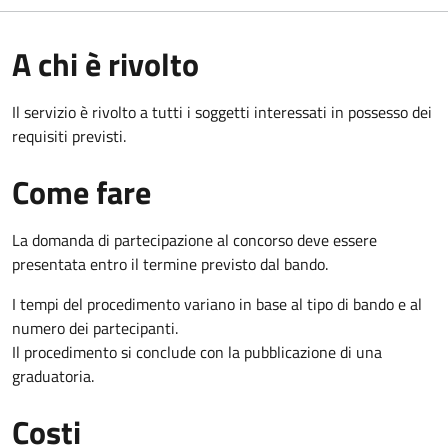
A chi è rivolto
Il servizio è rivolto a tutti i soggetti interessati in possesso dei
requisiti previsti.
Come fare
La domanda di partecipazione al concorso deve essere
presentata entro il termine previsto dal bando.
I tempi del procedimento variano in base al tipo di bando e al
numero dei partecipanti.
Il procedimento si conclude con la pubblicazione di una
graduatoria.
Costi