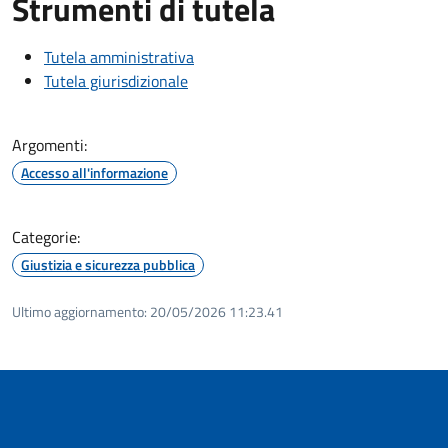
Strumenti di tutela
Tutela amministrativa
Tutela giurisdizionale
Argomenti:
Accesso all'informazione
Categorie:
Giustizia e sicurezza pubblica
Ultimo aggiornamento:
20/05/2026 11:23.41