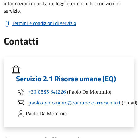
informazioni importanti, leggi i termini e le condizioni di
servizio.
Termini e condizioni di servizio
Contatti
Servizio 2.1 Risorse umane (EQ)
+39 0585 641226
(Paolo Da Mommio)
paolo.damommio@comune.carrara.ms.it
(Email)
Paolo
Da Mommio