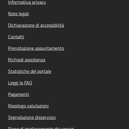
Informativa privacy
Note legali
Dichiarazione di accessibilità
Contatti
Prenotazione appuntamento
Richiedi assistenza
Statistiche del portale
Leggi le FAQ
Pagamenti
Riepilogo valutazioni
Segnalazione disservizio
Piano di miglioramento dei servizi