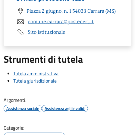
Piazza 2 giugno, n. 1 54033 Carrara (MS)
comune.carrara@postecert.it
Sito istituzionale
Strumenti di tutela
Tutela amministrativa
Tutela giurisdizionale
Argomenti:
Assistenza sociale
Assistenza agli invalidi
Categorie: