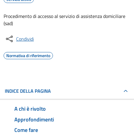
Procedimento di accesso al servizio di assistenza domiciliare
(sad)
Condividi
Normativa di riferimento
INDICE DELLA PAGINA
A chi è rivolto
Approfondimenti
Come fare