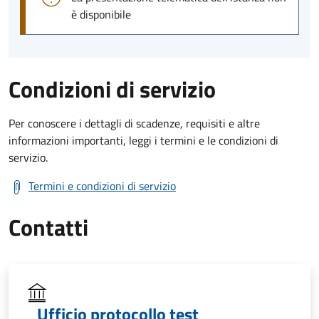
è disponibile
Condizioni di servizio
Per conoscere i dettagli di scadenze, requisiti e altre
informazioni importanti, leggi i termini e le condizioni di
servizio.
Termini e condizioni di servizio
Contatti
Ufficio protocollo test