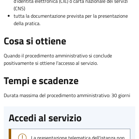
d’identità elettronica (CIE) o carta nazionale dei servizi
(CNS)
tutta la documentazione prevista per la presentazione
della pratica.
Cosa si ottiene
Quando il procedimento amministrativo si conclude
positivamente si ottiene l'accesso al servizio.
Tempi e scadenze
Durata massima del procedimento amministrativo: 30 giorni
Accedi al servizio
La presentazione telematica dell'istanza non