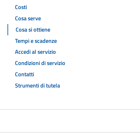
Costi
Cosa serve
Cosa si ottiene
Tempi e scadenze
Accedi al servizio
Condizioni di servizio
Contatti
Strumenti di tutela