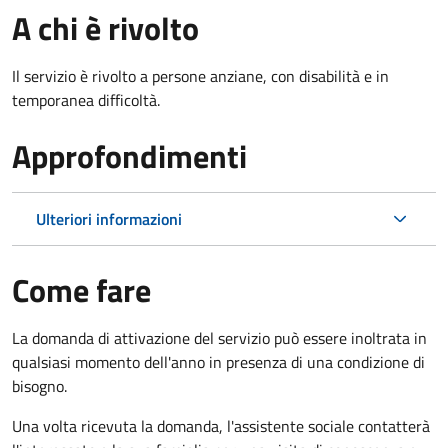
A chi è rivolto
Il servizio è rivolto a persone anziane, con disabilità e in
temporanea difficoltà.
Approfondimenti
Ulteriori informazioni
Come fare
La domanda di attivazione del servizio può essere inoltrata in
qualsiasi momento dell'anno in presenza di una condizione di
bisogno.
Una volta ricevuta la domanda, l'assistente sociale contatterà