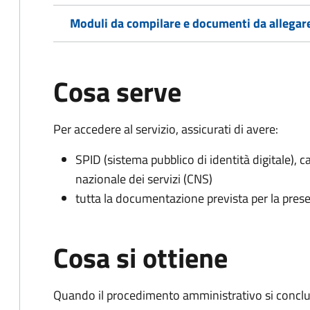
Moduli da compilare e documenti da allegar
Cosa serve
Per accedere al servizio, assicurati di avere:
SPID (sistema pubblico di identità digitale), ca
nazionale dei servizi (CNS)
tutta la documentazione prevista per la prese
Cosa si ottiene
Quando il procedimento amministrativo si conclu