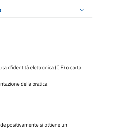
e
rta d’identità elettronica (CIE) o carta
ntazione della pratica.
de positivamente si ottiene un