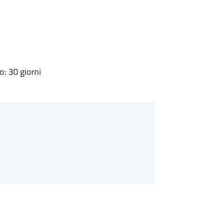
: 30 giorni