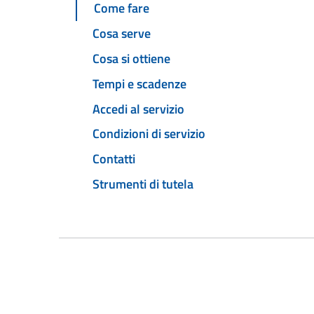
Come fare
Cosa serve
Cosa si ottiene
Tempi e scadenze
Accedi al servizio
Condizioni di servizio
Contatti
Strumenti di tutela