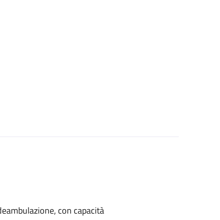
di deambulazione, con capacità