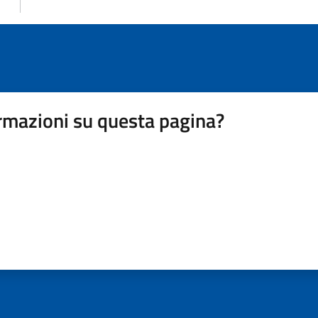
rmazioni su questa pagina?