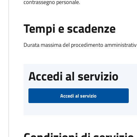
contrassegno personale.
Tempi e scadenze
Durata massima del procedimento amministrativo
Accedi al servizio
Accedi al servizio