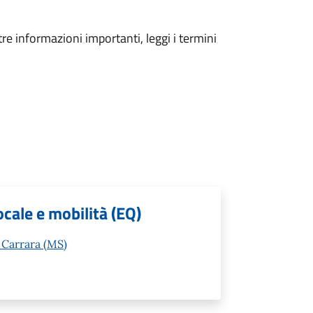
tre informazioni importanti, leggi i termini
ocale e mobilità (EQ)
 Carrara (MS)