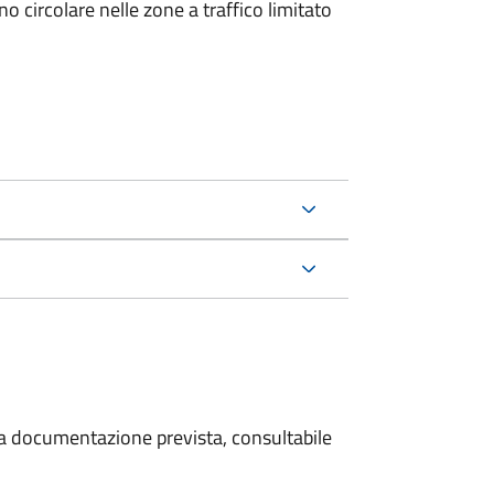
 circolare nelle zone a traffico limitato
 la documentazione prevista, consultabile