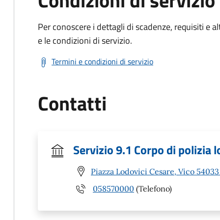
Condizioni di servizio
Per conoscere i dettagli di scadenze, requisiti e al
e le condizioni di servizio.
Termini e condizioni di servizio
Contatti
Servizio 9.1 Corpo di polizia l
Piazza Lodovici Cesare, Vico 54033
058570000
(Telefono)