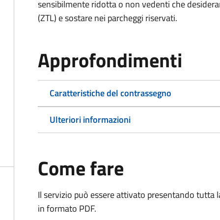
sensibilmente ridotta o non vedenti che desiderano
(ZTL) e sostare nei parcheggi riservati.
Approfondimenti
Caratteristiche del contrassegno
Ulteriori informazioni
Come fare
Il servizio può essere attivato presentando tutta
in formato PDF.