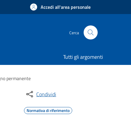
Accedi all'area personale
Cerca
Tutti gli argomenti
segno permanente
Condividi
Normativa di riferimento