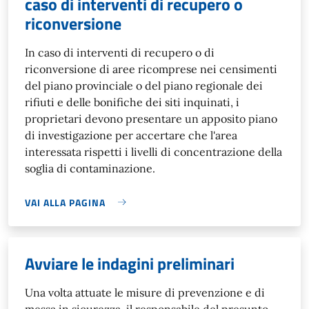
caso di interventi di recupero o
riconversione
In caso di interventi di recupero o di
riconversione di aree ricomprese nei censimenti
del piano provinciale o del piano regionale dei
rifiuti e delle bonifiche dei siti inquinati, i
proprietari devono presentare un apposito piano
di investigazione per accertare che l'area
interessata rispetti i livelli di concentrazione della
soglia di contaminazione.
VAI ALLA PAGINA
Avviare le indagini preliminari
Una volta attuate le misure di prevenzione e di
messa in sicurezza, il responsabile del presunto