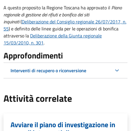
A questo proposito la Regione Toscana ha approvato
il
Piano
regionale di gestione dei rifiuti e bonifica dei siti
inquinati
(
Deliberazione del Consiglio regionale 26/07/2017, n.
55
) e definito delle linee guida per le operazioni di bonifica
attraverso la
Deliberazione della Giunta regionale
15/03/2010, n. 301
.
Approfondimenti
Interventi di recupero o riconversione
Attività correlate
Avviare il piano di investigazione in