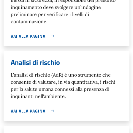
inquinamento deve svolgere un’indagine
preliminare per verificare i livelli di
contaminazione.
VAI ALLA PAGINA
Analisi di rischio
L'analisi di rischio (AdR) è uno strumento che
consente di valutare, in via quantitativa, i rischi
per la salute umana connessi alla presenza di
inquinanti nell'ambiente.
VAI ALLA PAGINA