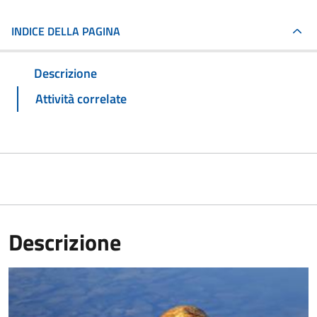
INDICE DELLA PAGINA
Descrizione
Attività correlate
Descrizione