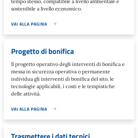
tempo stesso, compatibile a livello ambientale e
sostenibile a livello economico.
VAI ALLA PAGINA
Progetto di bonifica
Il progetto operativo degli interventi di bonifica e
messa in sicurezza operativa o permanente
individua gli interventi di bonifica del sito, le
tecnologie applicabili, i costi e le tempistiche
delle attività.
VAI ALLA PAGINA
Trasmettere i dati tecnici