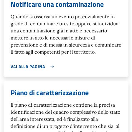
Notificare una contaminazione
Quando si osserva un evento potenzialmente in
grado di contaminare un sito oppure si individua
una contaminazione già in atto è necessario
mettere in atto le necessarie misure di
prevenzione e di messa in sicurezza e comunicare
il fatto agli competenti per il territorio.
VAI ALLA PAGINA
Piano di caratterizzazione
Il piano di caratterizzazione contiene la precisa
identificazione del quadro complessivo dello stato
dell'area interessata, ed è finalizzato alla
definizione di un progetto d'intervento che sia, al