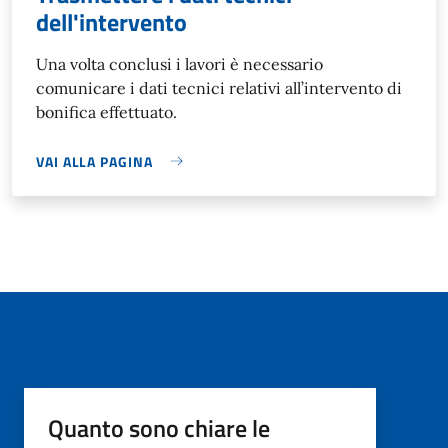
dell'intervento
Una volta conclusi i lavori è necessario
comunicare i dati tecnici relativi all’intervento di
bonifica effettuato.
VAI ALLA PAGINA
Quanto sono chiare le