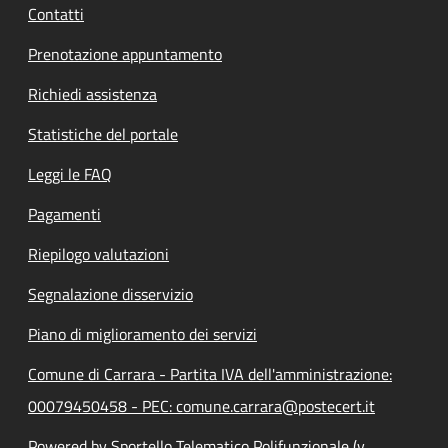
Contatti
Prenotazione appuntamento
Richiedi assistenza
Statistiche del portale
Leggi le FAQ
Pagamenti
Riepilogo valutazioni
Segnalazione disservizio
Piano di miglioramento dei servizi
Comune di Carrara - Partita IVA dell'amministrazione:
00079450458 - PEC: comune.carrara@postecert.it
Powered by Sportello Telematico Polifunzionale (v.