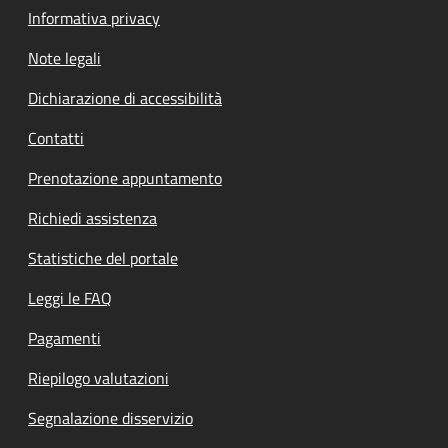
Informativa privacy
Note legali
Dichiarazione di accessibilità
Contatti
Prenotazione appuntamento
Richiedi assistenza
Statistiche del portale
Leggi le FAQ
Pagamenti
Riepilogo valutazioni
Segnalazione disservizio