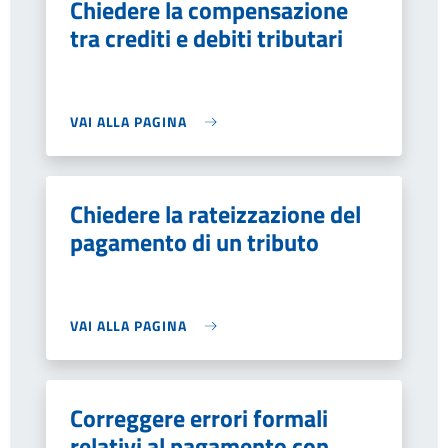
Chiedere la compensazione
tra crediti e debiti tributari
VAI ALLA PAGINA
Chiedere la rateizzazione del
pagamento di un tributo
VAI ALLA PAGINA
Correggere errori formali
relativi al pagamento con