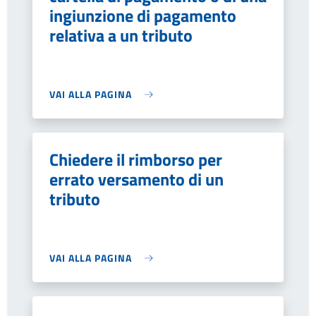
ingiunzione di pagamento
relativa a un tributo
VAI ALLA PAGINA
Chiedere il rimborso per
errato versamento di un
tributo
VAI ALLA PAGINA