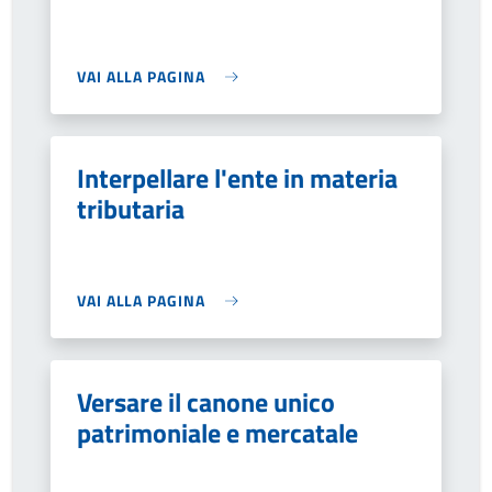
VAI ALLA PAGINA
Interpellare l'ente in materia
tributaria
VAI ALLA PAGINA
Versare il canone unico
patrimoniale e mercatale