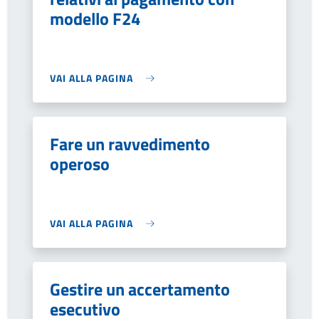
modello F24
VAI ALLA PAGINA
Fare un ravvedimento
operoso
VAI ALLA PAGINA
Gestire un accertamento
esecutivo