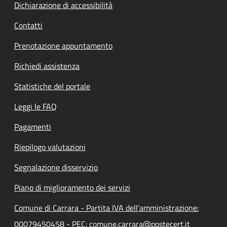
Dichiarazione di accessibilità
Contatti
Prenotazione appuntamento
Richiedi assistenza
Statistiche del portale
Leggi le FAQ
Pagamenti
Riepilogo valutazioni
Segnalazione disservizio
Piano di miglioramento dei servizi
Comune di Carrara - Partita IVA dell'amministrazione:
00079450458 - PEC: comune.carrara@postecert.it