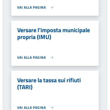
VAI ALLA PAGINA
Versare l'imposta municipale
propria (IMU)
VAI ALLA PAGINA
Versare la tassa sui rifiuti
(TARI)
VAI ALLA PAGINA