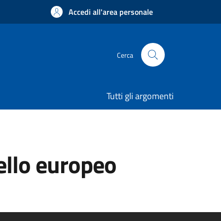
Accedi all'area personale
Cerca
Tutti gli argomenti
ello europeo