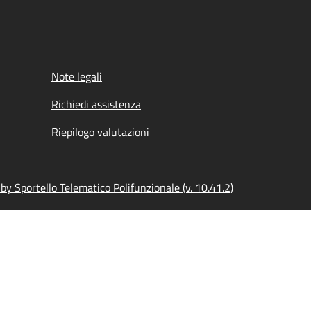
Note legali
Richiedi assistenza
Riepilogo valutazioni
y Sportello Telematico Polifunzionale (v. 10.41.2)