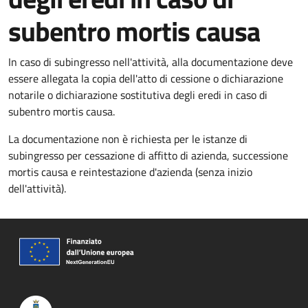
subentro mortis causa
In caso di subingresso nell'attività, alla documentazione deve
essere allegata la copia dell'atto di cessione o dichiarazione
notarile o dichiarazione sostitutiva degli eredi in caso di
subentro mortis causa.
La documentazione non è richiesta per le istanze di
subingresso per cessazione di affitto di azienda, successione
mortis causa e reintestazione d'azienda (senza inizio
dell'attività).