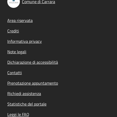
Comune di Carrara
Footer menu
Area riservata
Crediti
Informativa privacy
Note legali
Dichiarazione di accessibilità
Contatti
Prenotazione appuntamento
Richiedi assistenza
Statistiche del portale
Leggi le FAQ