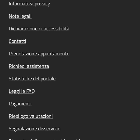
Informativa privacy
Note legali
Dichiarazione di accessibilità
Contatti
Prenotazione appuntamento
Richiedi assistenza
Statistiche del portale
Leggi le FAQ
Pagamenti
Riepilogo valutazioni
Segnalazione disservizio