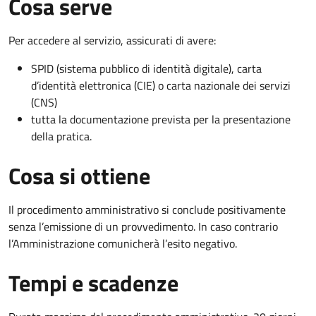
Cosa serve
Per accedere al servizio, assicurati di avere:
SPID (sistema pubblico di identità digitale), carta
d’identità elettronica (CIE) o carta nazionale dei servizi
(CNS)
tutta la documentazione prevista per la presentazione
della pratica.
Cosa si ottiene
Il procedimento amministrativo si conclude positivamente
senza l’emissione di un provvedimento. In caso contrario
l’Amministrazione comunicherà l’esito negativo.
Tempi e scadenze