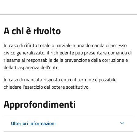
A chi è rivolto
In caso di rifiuto totale o parziale a una domanda di accesso
civico generalizzato, il richiedente può presentare domanda di
riesame al responsabile della prevenzione della corruzione e
della trasparenza dell'ente.
In caso di mancata risposta entro il termine è possibile
chiedere l'esercizio del potere sostitutivo.
Approfondimenti
Ulteriori informazioni