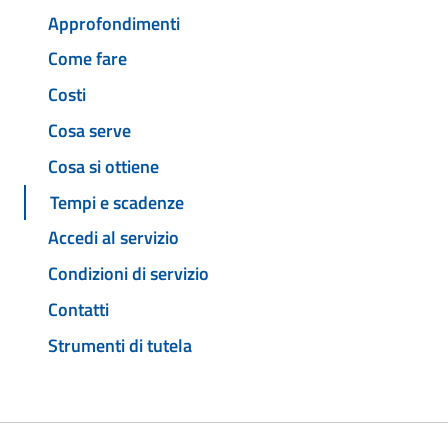
Approfondimenti
Come fare
Costi
Cosa serve
Cosa si ottiene
Tempi e scadenze
Accedi al servizio
Condizioni di servizio
Contatti
Strumenti di tutela