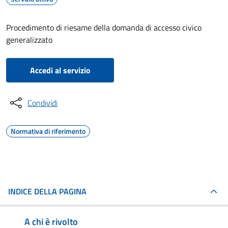
Procedimento di riesame della domanda di accesso civico
generalizzato
Accedi al servizio
Condividi
Normativa di riferimento
INDICE DELLA PAGINA
A chi è rivolto