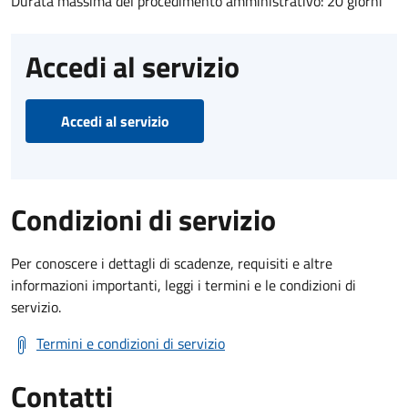
Durata massima del procedimento amministrativo: 20 giorni
Accedi al servizio
Accedi al servizio
Condizioni di servizio
Per conoscere i dettagli di scadenze, requisiti e altre
informazioni importanti, leggi i termini e le condizioni di
servizio.
Termini e condizioni di servizio
Contatti