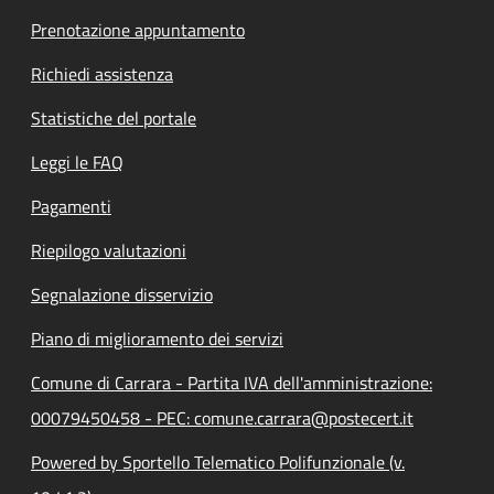
Prenotazione appuntamento
Richiedi assistenza
Statistiche del portale
Leggi le FAQ
Pagamenti
Riepilogo valutazioni
Segnalazione disservizio
Piano di miglioramento dei servizi
Comune di Carrara - Partita IVA dell'amministrazione:
00079450458 - PEC: comune.carrara@postecert.it
Powered by Sportello Telematico Polifunzionale (v.