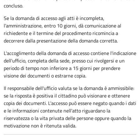
concluso.
Se la domanda di accesso agli atti è incompleta,
l'amministrazione, entro 10 giorni, dà comunicazione al
richiedente e il termine del procedimento ricomincia a
decorrere dalla presentazione della domanda corretta.
L'accoglimento della domanda di accesso contiene l'indicazione
dell'ufficio, completa della sede, presso cui rivolgersi e un
periodo di tempo non inferiore a 15 giorni per prendere
visione dei documenti o estrarne copia.
Il responsabile dell'ufficio valuta se la domanda è ammissibile:
se la risposta è positiva il cittadino può visionare e ottenere
copia dei documenti. L'accesso può essere negato quando i dati
e le informazioni contenute nell'atto riguardano la
riservatezza o la vita privata delle persone oppure quando la
motivazione non è ritenuta valida.