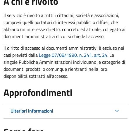
A chi è rivolto
Il servizio è rivolto a tutti i cittadini, società e associazioni,
compresi quelli portatori di interessi pubblici o diffusi, che
abbiano un interesse diretto, concreto ed attuale, collegato ai
documenti amministrativi di cui si chiede l’accesso.
Il diritto di accesso ai documenti amministrativi è escluso nei
casi previsti dalla
Legge 07/08/1990, n. 241, art. 24
. Le
singole Pubbliche Amministrazioni individuano le categorie di
documenti prodotti o comunque rientranti nella loro
disponibilità sottratti all'accesso.
Approfondimenti
Ulteriori informazioni