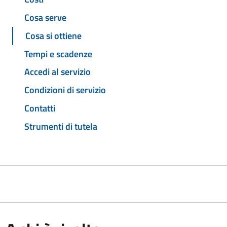
Cosa serve
Cosa si ottiene
Tempi e scadenze
Accedi al servizio
Condizioni di servizio
Contatti
Strumenti di tutela