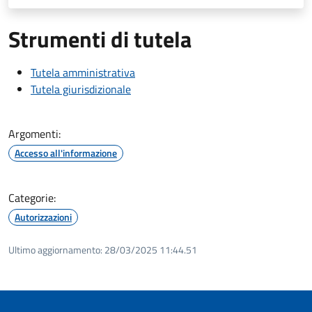
Strumenti di tutela
Tutela amministrativa
Tutela giurisdizionale
Argomenti:
Accesso all'informazione
Categorie:
Autorizzazioni
Ultimo aggiornamento:
28/03/2025 11:44.51