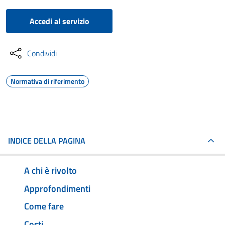
Accedi al servizio
Condividi
Normativa di riferimento
INDICE DELLA PAGINA
A chi è rivolto
Approfondimenti
Come fare
Costi