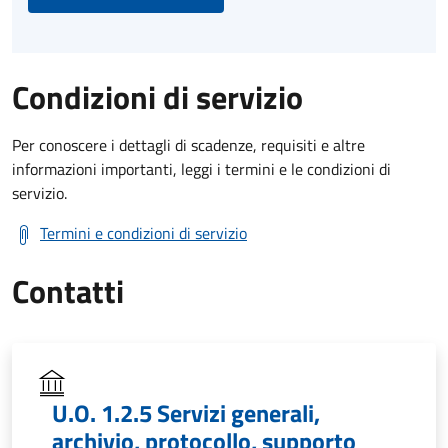
Condizioni di servizio
Per conoscere i dettagli di scadenze, requisiti e altre
informazioni importanti, leggi i termini e le condizioni di
servizio.
Termini e condizioni di servizio
Contatti
U.O. 1.2.5 Servizi generali,
archivio, protocollo, supporto