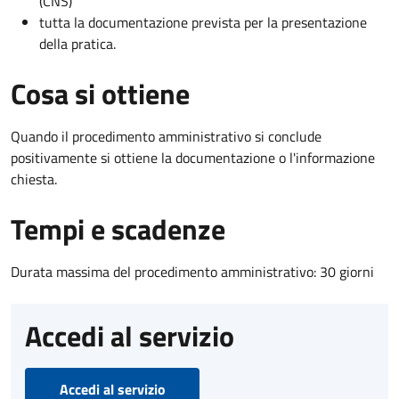
(CNS)
tutta la documentazione prevista per la presentazione
della pratica.
Cosa si ottiene
Quando il procedimento amministrativo si conclude
positivamente si ottiene la documentazione o l'informazione
chiesta.
Tempi e scadenze
Durata massima del procedimento amministrativo: 30 giorni
Accedi al servizio
Accedi al servizio