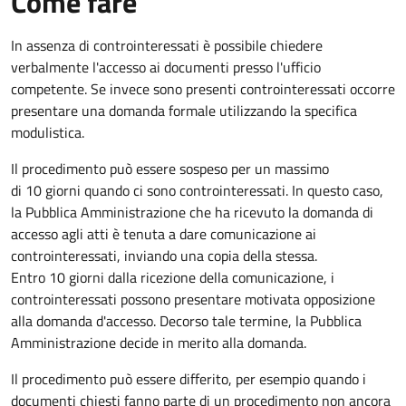
Come fare
In assenza di controinteressati è possibile chiedere
verbalmente l'accesso ai documenti presso l'ufficio
competente. Se invece sono presenti controinteressati occorre
presentare una domanda formale utilizzando la specifica
modulistica.
Il procedimento può essere sospeso per un massimo
di 10 giorni quando ci sono controinteressati. In questo caso,
la Pubblica Amministrazione che ha ricevuto la domanda di
accesso agli atti è tenuta a dare comunicazione ai
controinteressati, inviando una copia della stessa.
Entro 10 giorni dalla ricezione della comunicazione, i
controinteressati possono presentare motivata opposizione
alla domanda d'accesso. Decorso tale termine, la Pubblica
Amministrazione decide in merito alla domanda.
Il procedimento può essere differito, per esempio quando i
documenti chiesti fanno parte di un procedimento non ancora