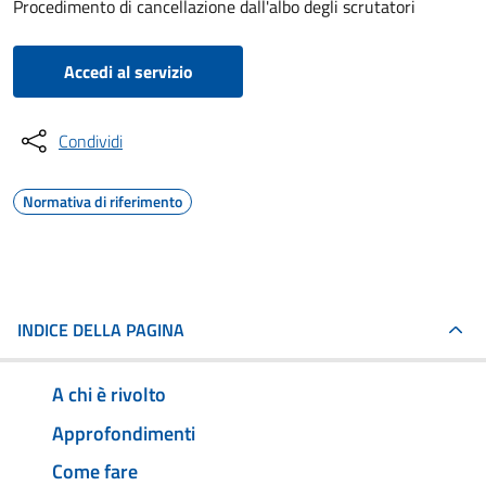
Procedimento di cancellazione dall'albo degli scrutatori
Accedi al servizio
Condividi
Normativa di riferimento
INDICE DELLA PAGINA
A chi è rivolto
Approfondimenti
Come fare