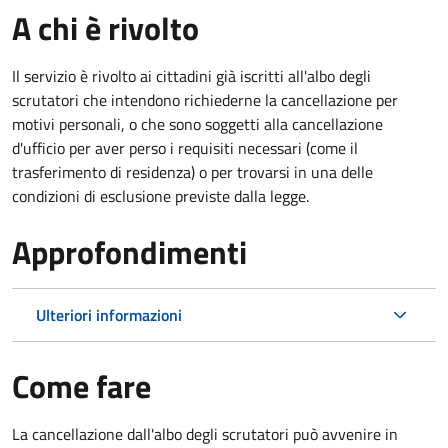
A chi è rivolto
Il servizio è rivolto ai cittadini già iscritti all'albo degli
scrutatori che intendono richiederne la cancellazione per
motivi personali, o che sono soggetti alla cancellazione
d'ufficio per aver perso i requisiti necessari (come il
trasferimento di residenza) o per trovarsi in una delle
condizioni di esclusione previste dalla legge.
Approfondimenti
Ulteriori informazioni
Come fare
La cancellazione dall'albo degli scrutatori può avvenire in