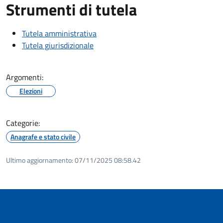
Strumenti di tutela
Tutela amministrativa
Tutela giurisdizionale
Argomenti:
Elezioni
Categorie:
Anagrafe e stato civile
Ultimo aggiornamento:
07/11/2025 08:58.42