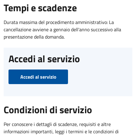
Tempi e scadenze
Durata massima del procedimento amministrativo: La
cancellazione avviene a gennaio dell'anno successivo alla
presentazione della domanda.
Accedi al servizio
Accedi al servizio
Condizioni di servizio
Per conoscere i dettagli di scadenze, requisiti e altre
informazioni importanti, leggi i termini e le condizioni di