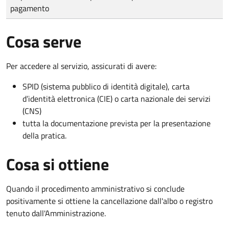
pagamento
Cosa serve
Per accedere al servizio, assicurati di avere:
SPID (sistema pubblico di identità digitale), carta
d’identità elettronica (CIE) o carta nazionale dei servizi
(CNS)
tutta la documentazione prevista per la presentazione
della pratica.
Cosa si ottiene
Quando il procedimento amministrativo si conclude
positivamente si ottiene la cancellazione dall'albo o registro
tenuto dall'Amministrazione.