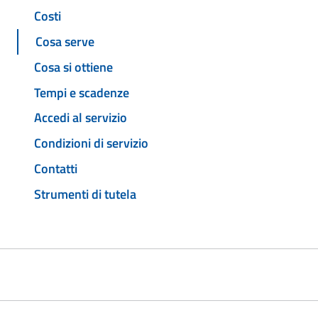
Costi
Cosa serve
Cosa si ottiene
Tempi e scadenze
Accedi al servizio
Condizioni di servizio
Contatti
Strumenti di tutela