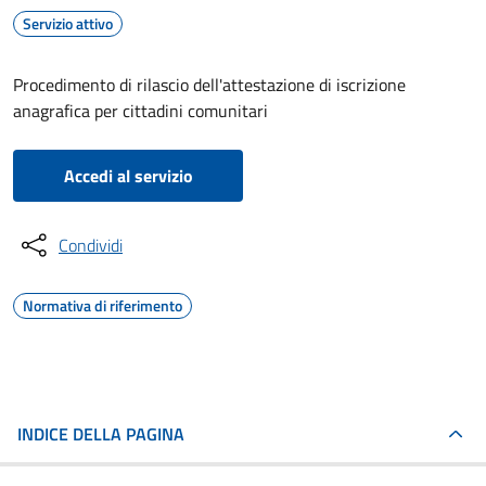
Servizio attivo
Procedimento di rilascio dell'attestazione di iscrizione
anagrafica per cittadini comunitari
Accedi al servizio
Condividi
Normativa di riferimento
INDICE DELLA PAGINA