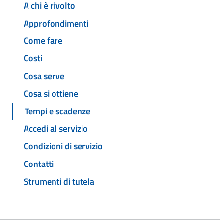
A chi è rivolto
Approfondimenti
Come fare
Costi
Cosa serve
Cosa si ottiene
Tempi e scadenze
Accedi al servizio
Condizioni di servizio
Contatti
Strumenti di tutela