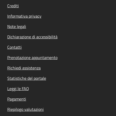
Crediti
Informativa privacy
Note legali
Dichiarazione di accessibilità
Contatti
Prenotazione appuntamento
Richiedi assistenza
Statistiche del portale
Leggi le FAQ
Pagamenti
Riepilogo valutazioni