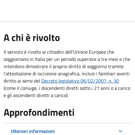
A chi è rivolto
Il servizio è rivolto ai cittadini dell’Unione Europea che
soggiornano in Italia per un periodo superiore a tre mesi e che
intendono dimostrare il proprio diritto di soggiorno tramite
l’attestazione di iscrizione anagrafica, inclusi i familiari aventi
diritto ai sensi del
Decreto legislativo 06/02/2007, n. 30
(come il coniuge, i discendenti diretti sotto i 21 anni o a carico
e gli ascendenti diretti a carico).
Approfondimenti
Ulteriori informazioni