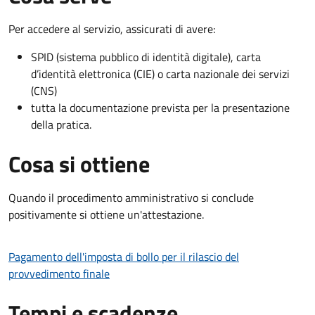
Per accedere al servizio, assicurati di avere:
SPID (sistema pubblico di identità digitale), carta
d’identità elettronica (CIE) o carta nazionale dei servizi
(CNS)
tutta la documentazione prevista per la presentazione
della pratica.
Cosa si ottiene
Quando il procedimento amministrativo si conclude
positivamente si ottiene un'attestazione.
Pagamento dell'imposta di bollo per il rilascio del
provvedimento finale
Tempi e scadenze