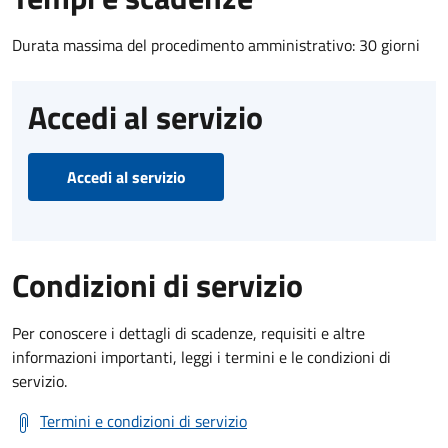
Durata massima del procedimento amministrativo: 30 giorni
Accedi al servizio
Accedi al servizio
Condizioni di servizio
Per conoscere i dettagli di scadenze, requisiti e altre
informazioni importanti, leggi i termini e le condizioni di
servizio.
Termini e condizioni di servizio