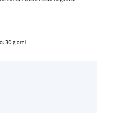
: 30 giorni