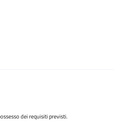
 possesso dei requisiti previsti.