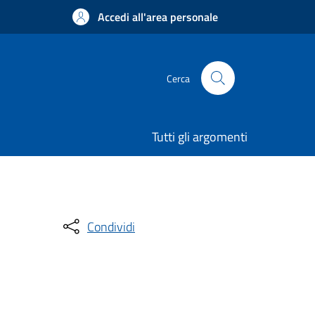
Accedi all'area personale
Cerca
Tutti gli argomenti
Condividi