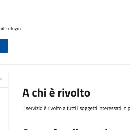
ile rifugio
A chi è rivolto
Il servizio è rivolto a tutti i soggetti interessati in