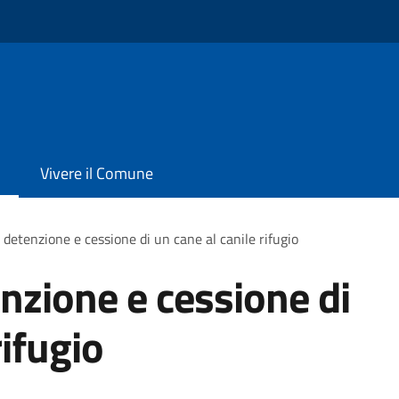
Vivere il Comune
 detenzione e cessione di un cane al canile rifugio
enzione e cessione di
rifugio