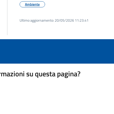
Ambiente
Ultimo aggiornamento:
20/05/2026 11:23.41
rmazioni su questa pagina?