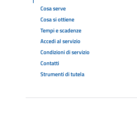
Cosa serve
Cosa si ottiene
Tempi e scadenze
Accedi al servizio
Condizioni di servizio
Contatti
Strumenti di tutela