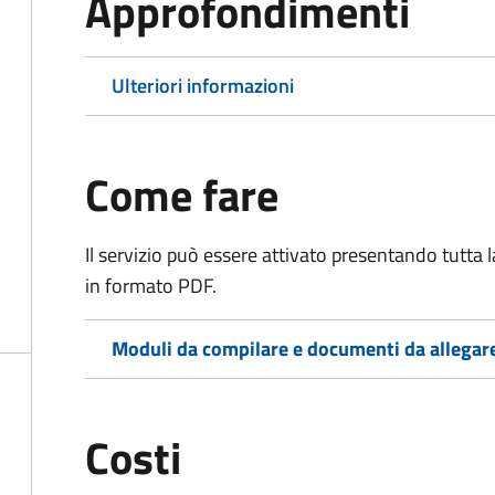
Approfondimenti
Ulteriori informazioni
Come fare
Il servizio può essere attivato presentando tutta
in formato PDF.
Moduli da compilare e documenti da allegar
Costi