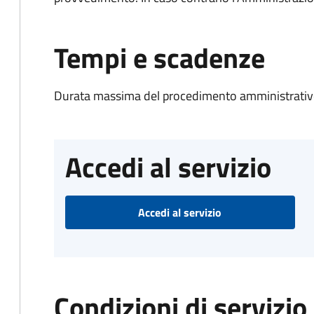
Tempi e scadenze
Durata massima del procedimento amministrativo
Accedi al servizio
Accedi al servizio
Condizioni di servizio