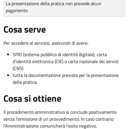
Tipo di pagamento
Importo
La presentazione della pratica non prevede alcun
pagamento
Cosa serve
Per accedere al servizio, assicurati di avere:
SPID (sistema pubblico di identità digitale), carta
d’identità elettronica (CIE) o carta nazionale dei servizi
(CNS)
tutta la documentazione prevista per la presentazione
della pratica.
Cosa si ottiene
Il procedimento amministrativo si conclude positivamente
senza l’emissione di un provvedimento. In caso contrario
l’Amministrazione comunicherà l’esito negativo.