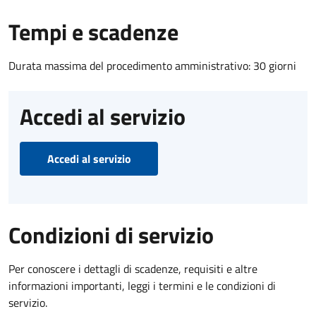
Tempi e scadenze
Durata massima del procedimento amministrativo: 30 giorni
Accedi al servizio
Accedi al servizio
Condizioni di servizio
Per conoscere i dettagli di scadenze, requisiti e altre
informazioni importanti, leggi i termini e le condizioni di
servizio.