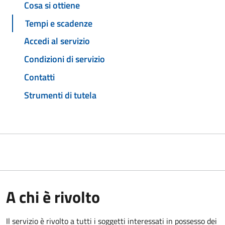
Cosa si ottiene
Tempi e scadenze
Accedi al servizio
Condizioni di servizio
Contatti
Strumenti di tutela
A chi è rivolto
Il servizio è rivolto a tutti i soggetti interessati in possesso dei