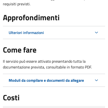
requisiti previsti.
Approfondimenti
Ulteriori informazioni
Come fare
Il servizio può essere attivato presentando tutta la
documentazione prevista, consultabile in formato PDF.
Moduli da compilare e documenti da allegare
Costi