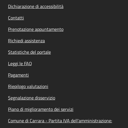
Dichiarazione di accessibilità
Contatti
Prenotazione appuntamento
Richiedi assistenza
Statistiche del portale
Leggi le FAQ
Pagamenti
Riepilogo valutazioni
Segnalazione disservizio
Piano di miglioramento dei servizi
Comune di Carrara - Partita IVA dell'amministrazione: