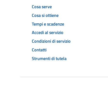
Cosa serve
Cosa si ottiene
Tempi e scadenze
Accedi al servizio
Condizioni di servizio
Contatti
Strumenti di tutela