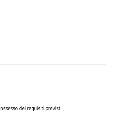
 possesso dei requisiti previsti.