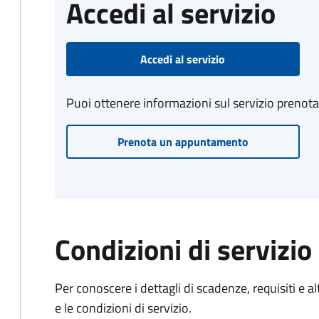
Accedi al servizio
Accedi al servizio
Puoi ottenere informazioni sul servizio prenot
Prenota un appuntamento
Condizioni di servizio
Per conoscere i dettagli di scadenze, requisiti e al
e le condizioni di servizio.