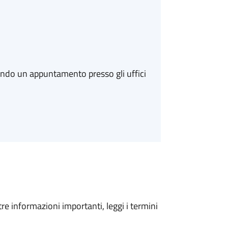
ando un appuntamento presso gli uffici
tre informazioni importanti, leggi i termini