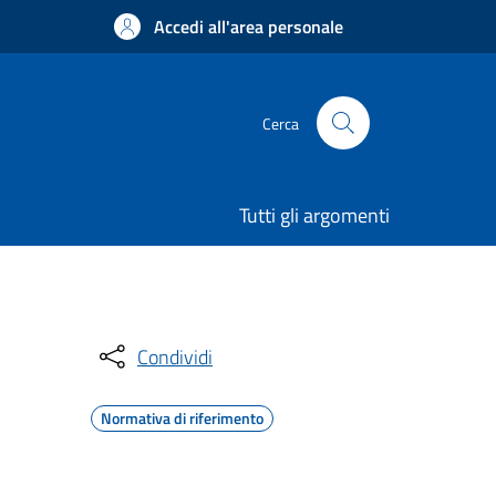
Accedi all'area personale
Cerca
Tutti gli argomenti
Condividi
Normativa di riferimento