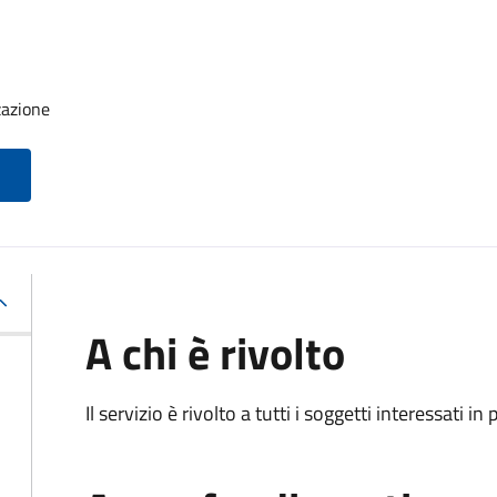
zazione
A chi è rivolto
Il servizio è rivolto a tutti i soggetti interessati in