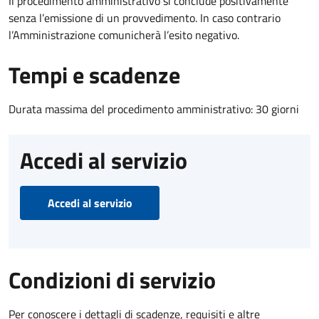
Il procedimento amministrativo si conclude positivamente
senza l’emissione di un provvedimento. In caso contrario
l’Amministrazione comunicherà l’esito negativo.
Tempi e scadenze
Durata massima del procedimento amministrativo: 30 giorni
Accedi al servizio
Accedi al servizio
Condizioni di servizio
Per conoscere i dettagli di scadenze, requisiti e altre