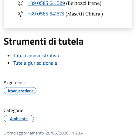
+39 0585 641529
(Bertozzi Irene)
+39 0585 641575
(Masetti Chiara )
Strumenti di tutela
Tutela amministrativa
Tutela giurisdizionale
Argomenti:
Urbanizzazione
Categorie:
Ambiente
Ultimo aggiornamento:
20/05/2026 11:23.41