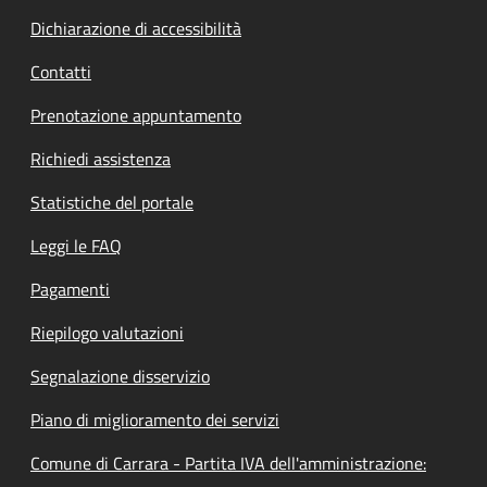
Dichiarazione di accessibilità
Contatti
Prenotazione appuntamento
Richiedi assistenza
Statistiche del portale
Leggi le FAQ
Pagamenti
Riepilogo valutazioni
Segnalazione disservizio
Piano di miglioramento dei servizi
Comune di Carrara - Partita IVA dell'amministrazione: