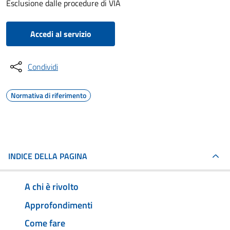
Esclusione dalle procedure di VIA
Accedi al servizio
Condividi
Normativa di riferimento
INDICE DELLA PAGINA
A chi è rivolto
Approfondimenti
Come fare