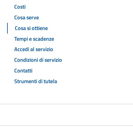
Costi
Cosa serve
Cosa si ottiene
Tempi e scadenze
Accedi al servizio
Condizioni di servizio
Contatti
Strumenti di tutela