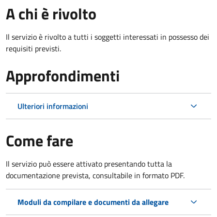
A chi è rivolto
Il servizio è rivolto a tutti i soggetti interessati in possesso dei
requisiti previsti.
Approfondimenti
Ulteriori informazioni
Come fare
Il servizio può essere attivato presentando tutta la
documentazione prevista, consultabile in formato PDF.
Moduli da compilare e documenti da allegare