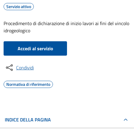
Servizio attivo
Procedimento di dichiarazione di inizio lavori ai fini del vincolo
idrogeologico
Accedi al servizio
Condividi
Normativa di riferimento
INDICE DELLA PAGINA