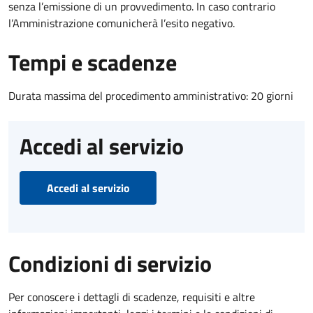
senza l’emissione di un provvedimento. In caso contrario
l’Amministrazione comunicherà l’esito negativo.
Tempi e scadenze
Durata massima del procedimento amministrativo: 20 giorni
Accedi al servizio
Accedi al servizio
Condizioni di servizio
Per conoscere i dettagli di scadenze, requisiti e altre