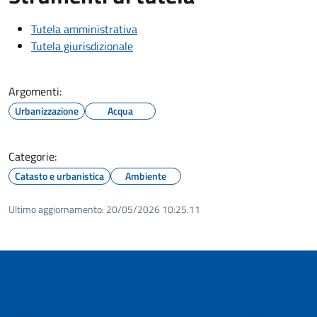
Tutela amministrativa
Tutela giurisdizionale
Argomenti:
Urbanizzazione
Acqua
Categorie:
Catasto e urbanistica
Ambiente
Ultimo aggiornamento:
20/05/2026 10:25.11