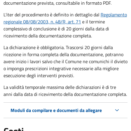
documentazione prevista, consultabile in formato PDF.
L'iter del procedimento è definito in dettaglio dal
Regolamento
regionale 08/08/2003, n. 48/R, art. 71
e il termine
complessivo di conclusione è di 20 giorni dalla data di
ricevimento della documentazione completa.
La dichiarazione è obbligatoria. Trascorsi 20 giorni dalla
ricezione in forma completa della documentazione, potranno
avere inizio i lavori salvo che il Comune ne comunichi il divieto
o imponga prescrizioni integrative necessarie alla migliore
esecuzione degli interventi previsti.
La validità temporale massima delle dichiarazioni è di tre
anni dalla data di ricevimento della documentazione completa.
Moduli da compilare e documenti da allegare
Costi