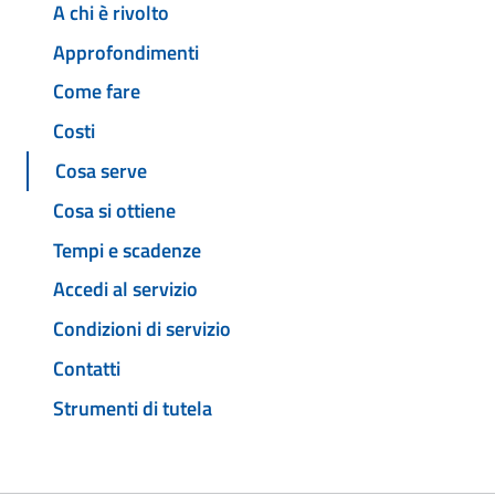
A chi è rivolto
Approfondimenti
Come fare
Costi
Cosa serve
Cosa si ottiene
Tempi e scadenze
Accedi al servizio
Condizioni di servizio
Contatti
Strumenti di tutela