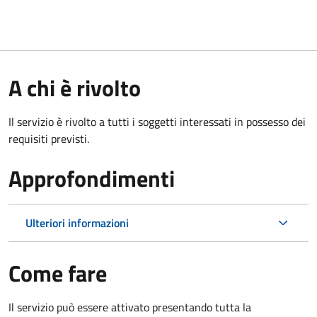
A chi è rivolto
Il servizio è rivolto a tutti i soggetti interessati in possesso dei
requisiti previsti.
Approfondimenti
Ulteriori informazioni
Come fare
Il servizio può essere attivato presentando tutta la