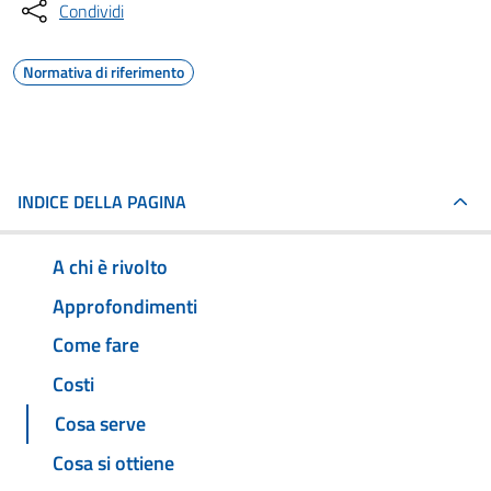
Condividi
Normativa di riferimento
INDICE DELLA PAGINA
A chi è rivolto
Approfondimenti
Come fare
Costi
Cosa serve
Cosa si ottiene