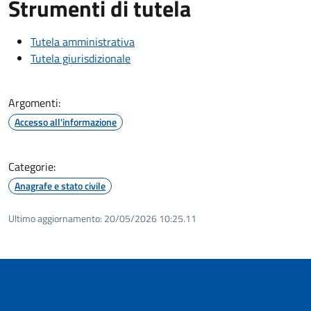
Strumenti di tutela
Tutela amministrativa
Tutela giurisdizionale
Argomenti:
Accesso all'informazione
Categorie:
Anagrafe e stato civile
Ultimo aggiornamento:
20/05/2026 10:25.11