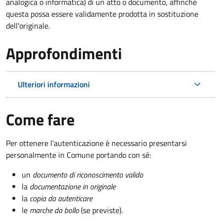
analogica o informatica) di un atto o documento, affinché
questa possa essere validamente prodotta in sostituzione
dell'originale.
Approfondimenti
Ulteriori informazioni
Come fare
Per ottenere l'autenticazione è necessario presentarsi
personalmente in Comune portando con sé:
un
documento di riconoscimento valido
la
documentazione in originale
la
copia da autenticare
le
marche da bollo
(se previste).