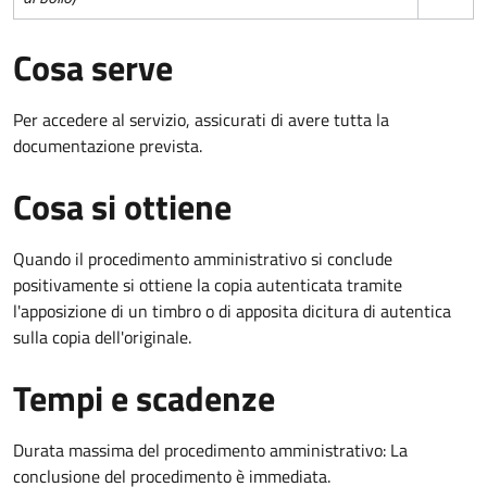
Cosa serve
Per accedere al servizio, assicurati di avere tutta la
documentazione prevista.
Cosa si ottiene
Quando il procedimento amministrativo si conclude
positivamente si ottiene la copia autenticata tramite
l'apposizione di un timbro o di apposita dicitura di autentica
sulla copia dell'originale.
Tempi e scadenze
Durata massima del procedimento amministrativo: La
conclusione del procedimento è immediata.