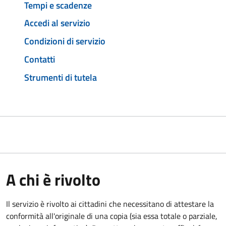
Tempi e scadenze
Accedi al servizio
Condizioni di servizio
Contatti
Strumenti di tutela
A chi è rivolto
Il servizio è rivolto ai cittadini che necessitano di attestare la
conformità all'originale di una copia (sia essa totale o parziale,