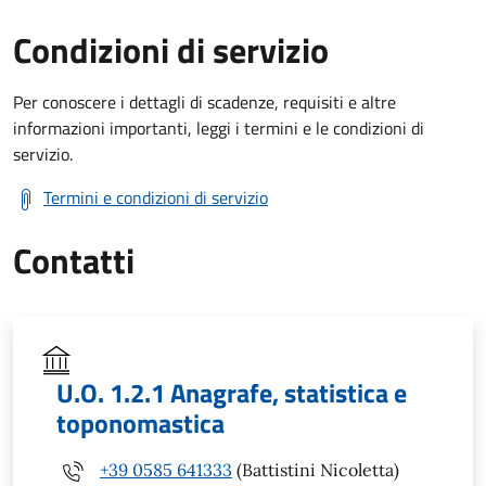
Condizioni di servizio
Per conoscere i dettagli di scadenze, requisiti e altre
informazioni importanti, leggi i termini e le condizioni di
servizio.
Termini e condizioni di servizio
Contatti
U.O. 1.2.1 Anagrafe, statistica e
toponomastica
+39 0585 641333
(Battistini Nicoletta)