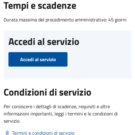
Tempi e scadenze
Durata massima del procedimento amministrativo: 45 giorni
Accedi al servizio
Accedi al servizio
Condizioni di servizio
Per conoscere i dettagli di scadenze, requisiti e altre
informazioni importanti, leggi i termini e le condizioni di
servizio.
Termini e condizioni di servizio