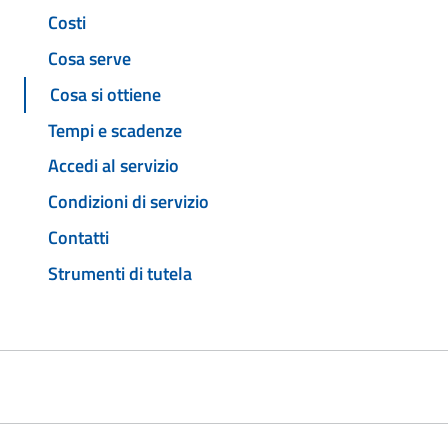
Costi
Cosa serve
Cosa si ottiene
Tempi e scadenze
Accedi al servizio
Condizioni di servizio
Contatti
Strumenti di tutela