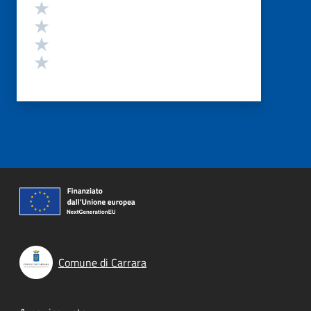
Valuta 4 stelle su 5
Valuta 3 stelle su 5
Valuta 2 stelle su 5
Valuta 1 stelle su 5
Comune di Carrara