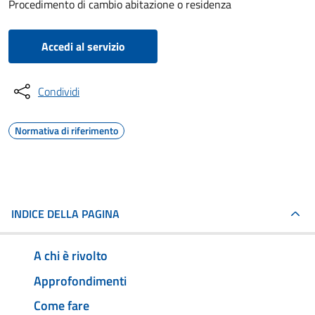
Procedimento di cambio abitazione o residenza
Accedi al servizio
Condividi
Normativa di riferimento
INDICE DELLA PAGINA
A chi è rivolto
Approfondimenti
Come fare