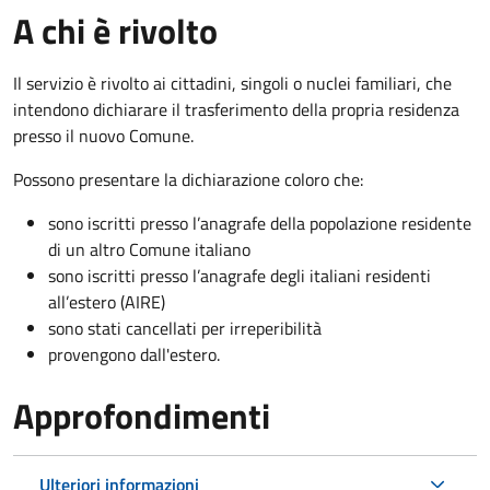
A chi è rivolto
Il servizio è rivolto ai cittadini, singoli o nuclei familiari, che
intendono dichiarare il trasferimento della propria residenza
presso il nuovo Comune.
Possono presentare la dichiarazione coloro
che:
sono iscritti presso l’anagrafe della popolazione residente
di un altro Comune italiano
sono iscritti presso l’anagrafe degli italiani residenti
all’estero (AIRE)
sono stati cancellati per irreperibilità
provengono dall'est
ero.
Approfondimenti
Ulteriori informazioni