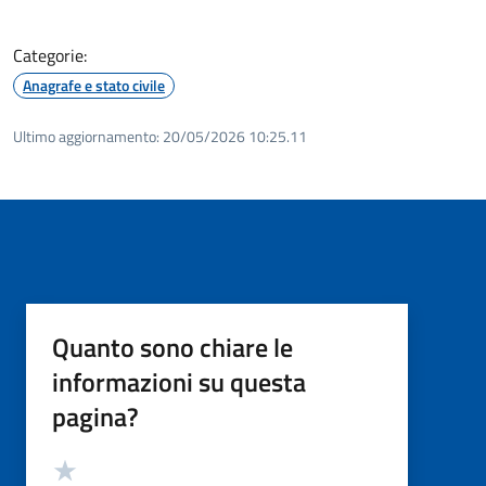
Categorie:
Anagrafe e stato civile
Ultimo aggiornamento:
20/05/2026 10:25.11
Quanto sono chiare le
informazioni su questa
pagina?
Valutazione
Valuta 5 stelle su 5