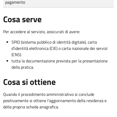
pagamento
Cosa serve
Per accedere al servizio, assicurati di avere:
SPID (sistema pubblico di identità digitale), carta
d’identità elettronica (CIE) o carta nazionale dei servizi
(CNS)
tutta la documentazione prevista per la presentazione
della pratica.
Cosa si ottiene
Quando il procedimento amministrativo si conclude
positivamente si ottiene l'aggiornamento della residenza e
della propria scheda anagrafica.