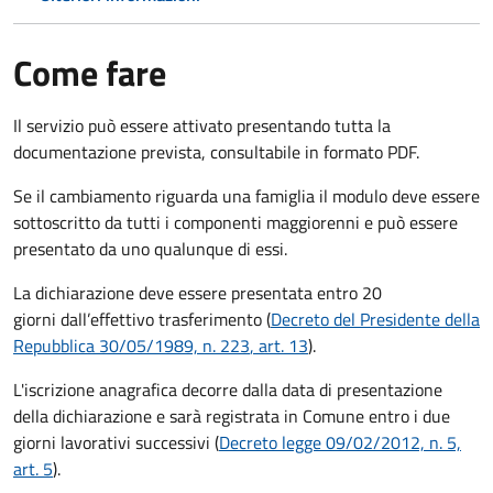
Come fare
Il servizio può essere attivato presentando tutta la
documentazione prevista, consultabile in formato PDF.
Se il cambiamento riguarda una famiglia il modulo deve essere
sottoscritto da tutti i componenti maggiorenni e può essere
presentato da uno qualunque di essi.
La dichiarazione deve essere presentata entro
20
giorni
dall’effettivo trasferimento (
Decreto del Presidente della
Repubblica 30/05/1989, n. 223
, art. 13
).
L'iscrizione anagrafica decorre dalla data di presentazione
della dichiarazione e sarà registrata in Comune entro i
due
giorni lavorativi
successivi (
Decreto legge 09/02/2012, n. 5,
art. 5
).