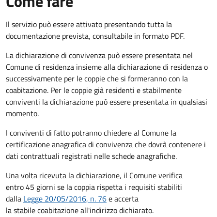
Come fare
Il servizio può essere attivato presentando tutta la
documentazione prevista, consultabile in formato PDF.
La dichiarazione di convivenza può essere presentata nel
Comune di residenza insieme alla dichiarazione di residenza o
successivamente per le coppie che si formeranno con la
coabitazione. Per le coppie già residenti e stabilmente
conviventi la dichiarazione può essere presentata in qualsiasi
momento.
I conviventi di fatto potranno chiedere al Comune la
certificazione anagrafica di convivenza che dovrà contenere i
dati contrattuali registrati nelle schede anagrafiche.
Una volta ricevuta la dichiarazione, il Comune verifica
entro 45 giorni se la coppia rispetta i requisiti stabiliti
dalla
Legge 20/05/2016, n. 76
e accerta
la stabile coabitazione all'indirizzo dichiarato.