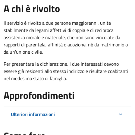
A chi è rivolto
Il servizio è rivolto a due persone maggiorenni, unite
stabilmente da legami affettivi di coppia e di reciproca
assistenza morale e materiale, che non sono vincolate da
rapporti di parentela, affinità o adozione, né da matrimonio o
da un'unione civile.
Per presentare la dichiarazione, i due interessati devono
essere già residenti allo stesso indirizzo e risultare coabitanti
nel medesimo stato di famiglia.
Approfondimenti
Ulteriori informazioni