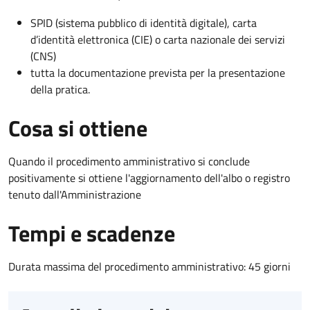
SPID (sistema pubblico di identità digitale), carta
d’identità elettronica (CIE) o carta nazionale dei servizi
(CNS)
tutta la documentazione prevista per la presentazione
della pratica.
Cosa si ottiene
Quando il procedimento amministrativo si conclude
positivamente si ottiene l'aggiornamento dell'albo o registro
tenuto dall'Amministrazione
Tempi e scadenze
Durata massima del procedimento amministrativo: 45 giorni