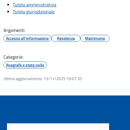
Tutela amministrativa
Tutela giurisdizionale
Argomenti:
Accesso all'informazione
Residenza
Matrimonio
Categorie:
Anagrafe e stato civile
Ultimo aggiornamento:
13/11/2025 10:07.35