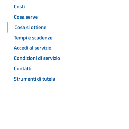
Costi
Cosa serve
Cosa si ottiene
Tempi e scadenze
Accedi al servizio
Condizioni di servizio
Contatti
Strumenti di tutela