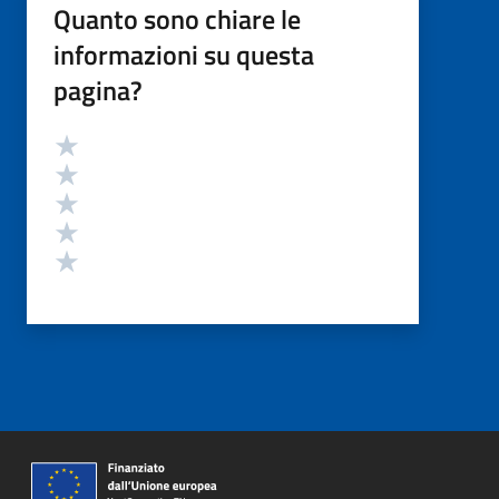
Quanto sono chiare le
informazioni su questa
pagina?
Valutazione
Valuta 5 stelle su 5
Valuta 4 stelle su 5
Valuta 3 stelle su 5
Valuta 2 stelle su 5
Valuta 1 stelle su 5