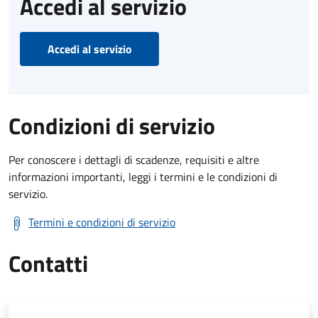
Accedi al servizio
Accedi al servizio
Condizioni di servizio
Per conoscere i dettagli di scadenze, requisiti e altre
informazioni importanti, leggi i termini e le condizioni di
servizio.
Termini e condizioni di servizio
Contatti