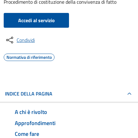
Procedimento di costituzione della convivenza di fatto
Accedi al servizio
Condividi
Normativa di riferimento
INDICE DELLA PAGINA
A chi è rivolto
Approfondimenti
Come fare