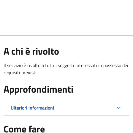
A chi è rivolto
Il servizio è rivolto a tutti i soggetti interessati in possesso dei
requisiti previsti.
Approfondimenti
Ulteriori informazioni
Come fare