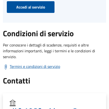
Accedi al servizio
Condizioni di servizio
Per conoscere i dettagli di scadenze, requisiti e altre
informazioni importanti, leggi i termini e le condizioni di
servizio.
Termini e condizioni di servizio
Contatti