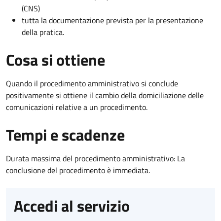
(CNS)
tutta la documentazione prevista per la presentazione
della pratica.
Cosa si ottiene
Quando il procedimento amministrativo si conclude
positivamente si ottiene il cambio della domiciliazione delle
comunicazioni relative a un procedimento.
Tempi e scadenze
Durata massima del procedimento amministrativo: La
conclusione del procedimento è immediata.
Accedi al servizio