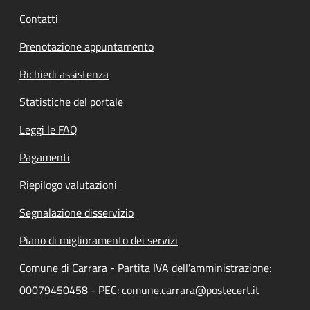
Contatti
Prenotazione appuntamento
Richiedi assistenza
Statistiche del portale
Leggi le FAQ
Pagamenti
Riepilogo valutazioni
Segnalazione disservizio
Piano di miglioramento dei servizi
Comune di Carrara - Partita IVA dell'amministrazione:
00079450458 - PEC: comune.carrara@postecert.it