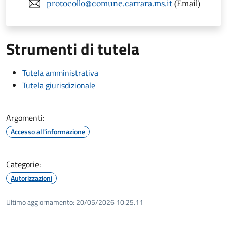
protocollo@comune.carrara.ms.it
(Email)
Strumenti di tutela
Tutela amministrativa
Tutela giurisdizionale
Argomenti:
Accesso all'informazione
Categorie:
Autorizzazioni
Ultimo aggiornamento:
20/05/2026 10:25.11