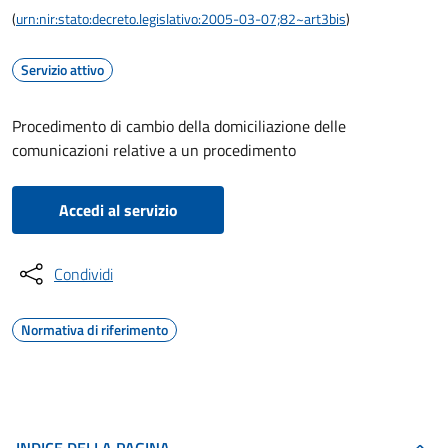
(
urn:nir:stato:decreto.legislativo:2005-03-07;82~art3bis
)
Servizio attivo
Procedimento di cambio della domiciliazione delle
comunicazioni relative a un procedimento
Accedi al servizio
Condividi
Normativa di riferimento