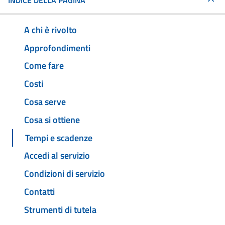
INDICE DELLA PAGINA
A chi è rivolto
Approfondimenti
Come fare
Costi
Cosa serve
Cosa si ottiene
Tempi e scadenze
Accedi al servizio
Condizioni di servizio
Contatti
Strumenti di tutela