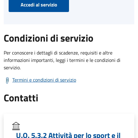
Accedi al servizio
Condizioni di servizio
Per conoscere i dettagli di scadenze, requisiti e altre
informazioni importanti, leggi i termini e le condizioni di
servizio.
Termini e condizioni di servizio
Contatti
U.O. 5.3.2 Attività per lo sport e il