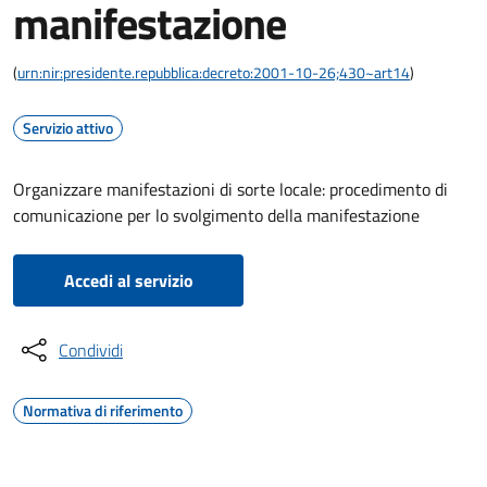
manifestazione
(
urn:nir:presidente.repubblica:decreto:2001-10-26;430~art14
)
Servizio attivo
Organizzare manifestazioni di sorte locale: procedimento di
comunicazione per lo svolgimento della manifestazione
Accedi al servizio
Condividi
Normativa di riferimento