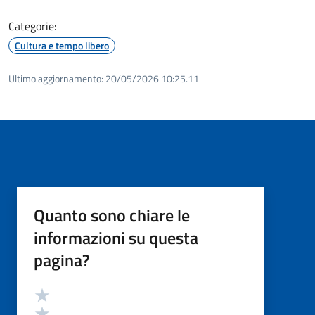
Categorie:
Cultura e tempo libero
Ultimo aggiornamento:
20/05/2026 10:25.11
Quanto sono chiare le
informazioni su questa
pagina?
Valutazione
Valuta 5 stelle su 5
Valuta 4 stelle su 5