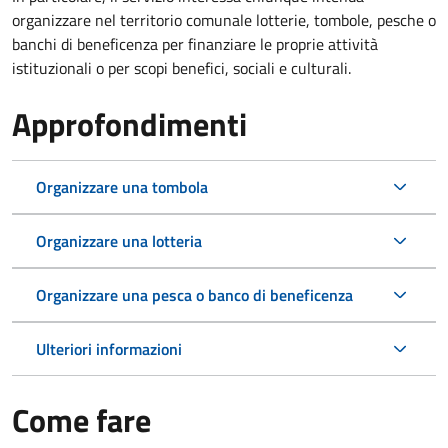
organizzare nel territorio comunale lotterie, tombole, pesche o
banchi di beneficenza per finanziare le proprie attività
istituzionali o per scopi benefici, sociali e culturali.
Approfondimenti
Organizzare una tombola
Organizzare una lotteria
Organizzare una pesca o banco di beneficenza
Ulteriori informazioni
Come fare