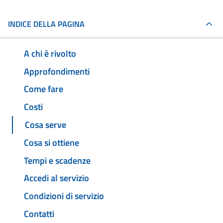
INDICE DELLA PAGINA
A chi è rivolto
Approfondimenti
Come fare
Costi
Cosa serve
Cosa si ottiene
Tempi e scadenze
Accedi al servizio
Condizioni di servizio
Contatti