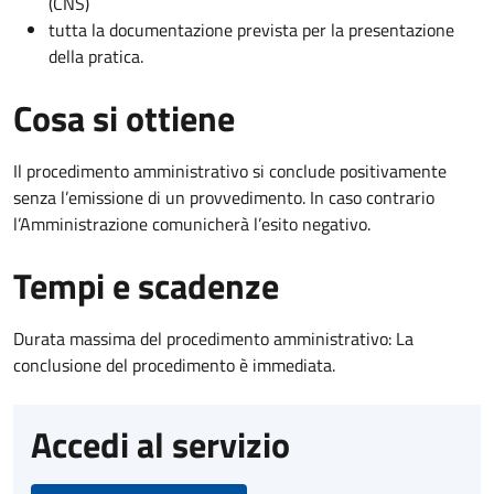
(CNS)
tutta la documentazione prevista per la presentazione
della pratica.
Cosa si ottiene
Il procedimento amministrativo si conclude positivamente
senza l’emissione di un provvedimento. In caso contrario
l’Amministrazione comunicherà l’esito negativo.
Tempi e scadenze
Durata massima del procedimento amministrativo: La
conclusione del procedimento è immediata.
Accedi al servizio