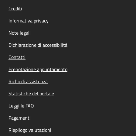
Crediti
Informativa privacy
Note legali
Dichiarazione di accessibilità
Contatti
Prenotazione appuntamento
Richiedi assistenza
Statistiche del portale
Leggi le FAQ
Pagamenti
Riepilogo valutazioni