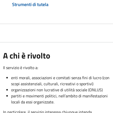
Strumenti di tutela
A chi è rivolto
Il servizio è rivolto a:
enti morali, associazioni e comitati senza fini di lucro (con
scopi assistenziali, culturali, ricreativi o sportivi)
organizzazioni non lucrative di utilità sociale (ONLUS)
partiti e movimenti politici, nell’ambito di manifestazioni
locali da essi organizzate.
In particolare, il servizio interessa chiunque intenda