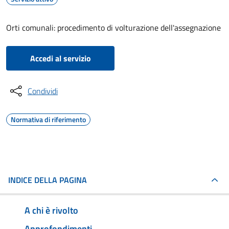
Orti comunali: procedimento di volturazione dell'assegnazione
Accedi al servizio
Condividi
Normativa di riferimento
INDICE DELLA PAGINA
A chi è rivolto
Approfondimenti