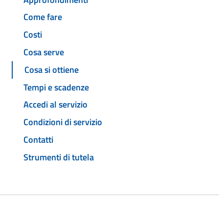
Come fare
Costi
Cosa serve
Cosa si ottiene
Tempi e scadenze
Accedi al servizio
Condizioni di servizio
Contatti
Strumenti di tutela