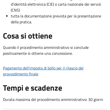
d’identità elettronica (CIE) o carta nazionale dei servizi
(CNS)
tutta la documentazione prevista per la presentazione
della pratica.
Cosa si ottiene
Quando il procedimento amministrativo si conclude
positivamente si ottiene una concessione.
Pagamento dell'imposta di bollo per il rilascio del
provvedimento finale
Tempi e scadenze
Durata massima del procedimento amministrativo: 30 giorni