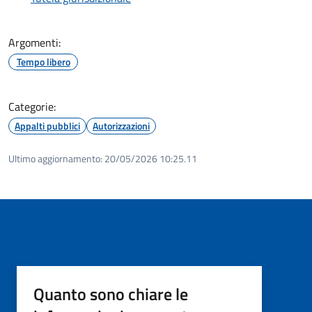
Argomenti:
Tempo libero
Categorie:
Appalti pubblici
Autorizzazioni
Ultimo aggiornamento:
20/05/2026 10:25.11
Quanto sono chiare le