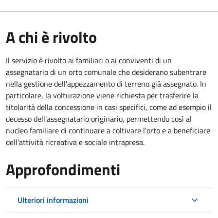
A chi è rivolto
Il servizio è rivolto ai familiari o ai conviventi di un
assegnatario di un orto comunale che desiderano subentrare
nella gestione dell'appezzamento di terreno già assegnato. In
particolare, la volturazione viene richiesta per trasferire la
titolarità della concessione in casi specifici, come ad esempio il
decesso dell'assegnatario originario, permettendo così al
nucleo familiare di continuare a coltivare l'orto e a beneficiare
dell'attività ricreativa e sociale intrapresa.
Approfondimenti
Ulteriori informazioni