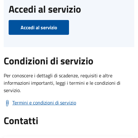
Accedi al servizio
Accedi al servizio
Condizioni di servizio
Per conoscere i dettagli di scadenze, requisiti e altre
informazioni importanti, leggi i termini e le condizioni di
servizio.
Termini e condizioni di servizio
Contatti