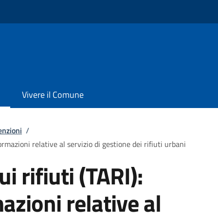
Vivere il Comune
enzioni
/
formazioni relative al servizio di gestione dei rifiuti urbani
i rifiuti (TARI):
azioni relative al