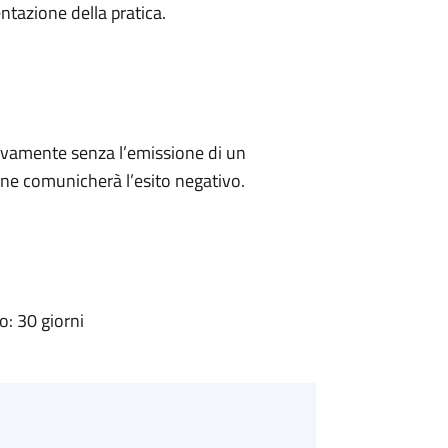
ntazione della pratica.
ivamente senza l’emissione di un
ne comunicherà l’esito negativo.
: 30 giorni