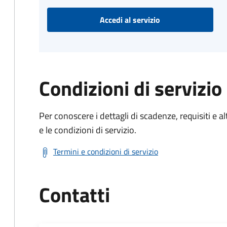
Accedi al servizio
Condizioni di servizio
Per conoscere i dettagli di scadenze, requisiti e al
e le condizioni di servizio.
Termini e condizioni di servizio
Contatti