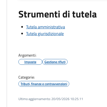
Strumenti di tutela
Tutela amministrativa
Tutela giurisdizionale
Argomenti:
Imposte
Gestione rifiuti
Categorie:
Tributi, finanze e contravvenzioni
Ultimo aggiornamento:
20/05/2026 10:25.11