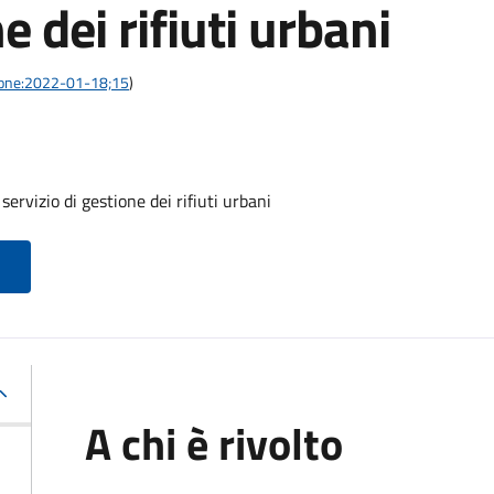
e dei rifiuti urbani
azione:2022-01-18;15
)
servizio di gestione dei rifiuti urbani
A chi è rivolto