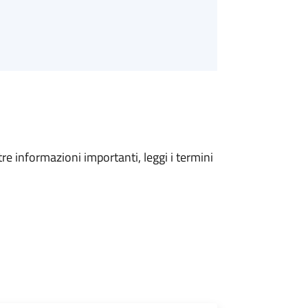
tre informazioni importanti, leggi i termini