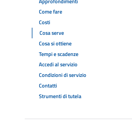
Approfondimenti
Come fare
Costi
Cosa serve
Cosa si ottiene
Tempi e scadenze
Accedi al servizio
Condizioni di servizio
Contatti
Strumenti di tutela