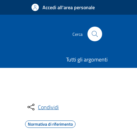
Accedi all'area personale
Cerca
Tutti gli argomenti
Condividi
Normativa di riferimento