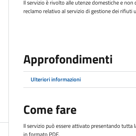
Il servizio è rivolto alle utenze domestiche e n
reclamo relativo al servizio di gestione dei rifiuti 
Approfondimenti
Ulteriori informazioni
Come fare
Il servizio può essere attivato presentando tutta
in formato PDF.