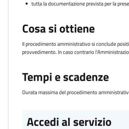
tutta la documentazione prevista per la prese
Cosa si ottiene
Il procedimento amministrativo si conclude posit
provvedimento. In caso contrario l’Amministrazio
Tempi e scadenze
Durata massima del procedimento amministrativo
Accedi al servizio