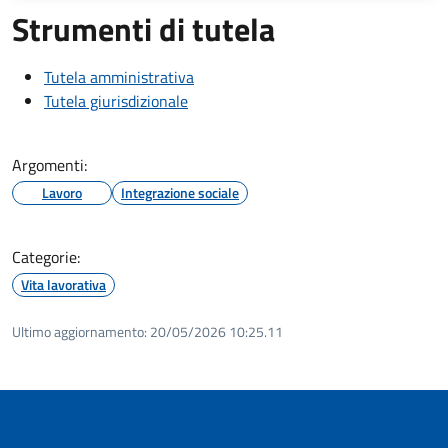
Strumenti di tutela
Tutela amministrativa
Tutela giurisdizionale
Argomenti:
Lavoro
Integrazione sociale
Categorie:
Vita lavorativa
Ultimo aggiornamento:
20/05/2026 10:25.11