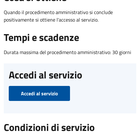
Quando il procedimento amministrativo si conclude
positivamente si ottiene l'accesso al servizio.
Tempi e scadenze
Durata massima del procedimento amministrativo: 30 giorni
Accedi al servizio
Accedi al servizio
Condizioni di servizio