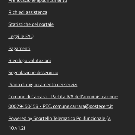
Richiedi assistenza
Statistiche del portale
Leggi le FAQ
Pagamenti
Riepilogo valutazioni
Segnalazione disservizio
Piano di miglioramento dei servizi
Comune di Carrara - Partita IVA dell'amministrazione:
00079450458 - PEC: comune.carrara@postecert.it
Powered by Sportello Telematico Polifunzionale (v.
10.41.2)