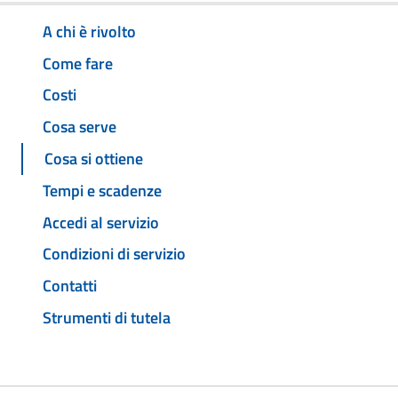
A chi è rivolto
Come fare
Costi
Cosa serve
Cosa si ottiene
Tempi e scadenze
Accedi al servizio
Condizioni di servizio
Contatti
Strumenti di tutela