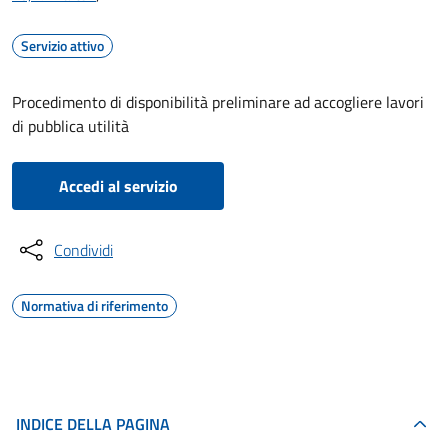
Servizio attivo
Procedimento di disponibilità preliminare ad accogliere lavori
di pubblica utilità
Accedi al servizio
Condividi
Normativa di riferimento
INDICE DELLA PAGINA