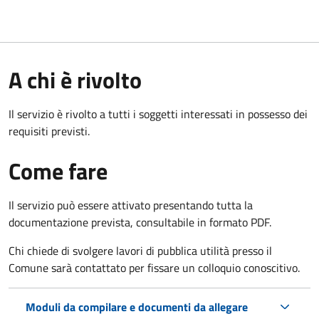
A chi è rivolto
Il servizio è rivolto a tutti i soggetti interessati in possesso dei
requisiti previsti.
Come fare
Il servizio può essere attivato presentando tutta la
documentazione prevista, consultabile in formato PDF.
Chi chiede di svolgere lavori di pubblica utilità presso il
Comune sarà contattato per fissare un colloquio conoscitivo.
Moduli da compilare e documenti da allegare