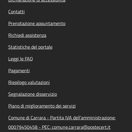
Contatti
Prenotazione appuntamento
Richiedi assistenza
Statistiche del portale
Leggi le FAQ
Pagamenti
Riepilogo valutazioni
Segnalazione disservizio
Piano di miglioramento dei servizi
Comune di Carrara - Partita IVA dell'amministrazione:
00079450458 - PEC: comune.carrara@postecert.it