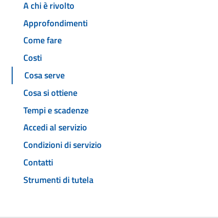
A chi è rivolto
Approfondimenti
Come fare
Costi
Cosa serve
Cosa si ottiene
Tempi e scadenze
Accedi al servizio
Condizioni di servizio
Contatti
Strumenti di tutela