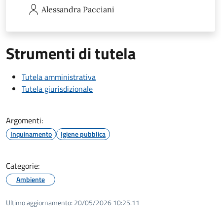
Alessandra
Pacciani
Strumenti di tutela
Tutela amministrativa
Tutela giurisdizionale
Argomenti:
Inquinamento
Igiene pubblica
Categorie:
Ambiente
Ultimo aggiornamento:
20/05/2026 10:25.11