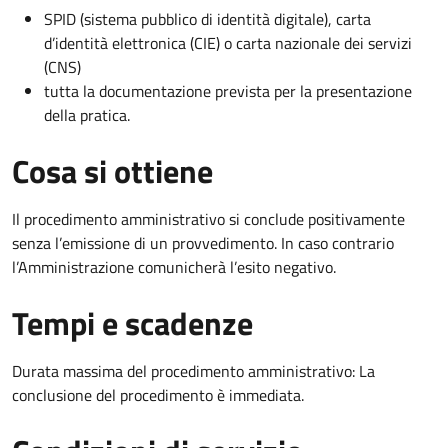
SPID (sistema pubblico di identità digitale), carta
d’identità elettronica (CIE) o carta nazionale dei servizi
(CNS)
tutta la documentazione prevista per la presentazione
della pratica.
Cosa si ottiene
Il procedimento amministrativo si conclude positivamente
senza l’emissione di un provvedimento. In caso contrario
l’Amministrazione comunicherà l’esito negativo.
Tempi e scadenze
Durata massima del procedimento amministrativo: La
conclusione del procedimento è immediata.