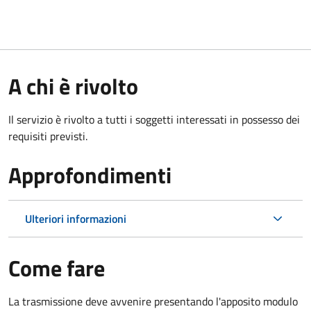
A chi è rivolto
Il servizio è rivolto a tutti i soggetti interessati in possesso dei
requisiti previsti.
Approfondimenti
Ulteriori informazioni
Come fare
La trasmissione deve avvenire presentando l'apposito modulo